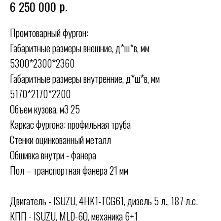
р.
6 250 000
Промтоварный фургон:
Габаритные размеры внешние, д*ш*в, мм
5300*2300*2360
Габаритные размеры внутренние, д*ш*в, мм
5170*2170*2200
Объем кузова, м3 25
Каркас фургона: профильная труба
Стенки оцинкованный металл
Обшивка внутри - фанера
Пол – транспортная фанера 21 мм
Двигатель - ISUZU, 4HK1-TCG61, дизель 5 л., 187 л.с.
КПП - ISUZU, MLD-6Q, механика 6+1