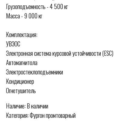
Грузоподъемность - 4 500 кг
Масса - 9 000 кг
Комплектация:
УВЭОС
Электронная система курсовой устойчивости (ESC)
Автомагнитола
Электростеклоподъемники
Кондиционер
Огнетушитель
Наличие: В наличии
Категория: Фургон промтоварный