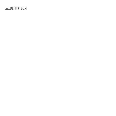
ВЕРНУТЬСЯ