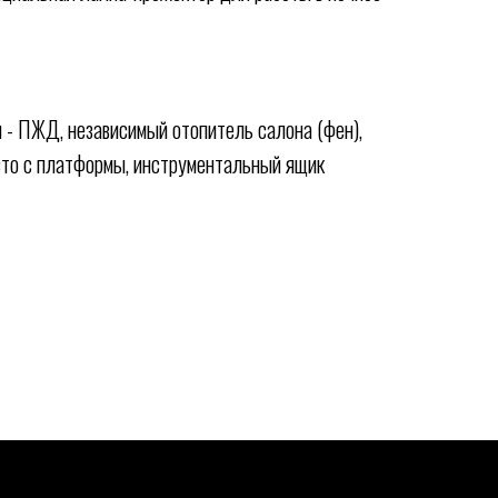
- ПЖД, независимый отопитель салона (фен),
авто с платформы, инструментальный ящик