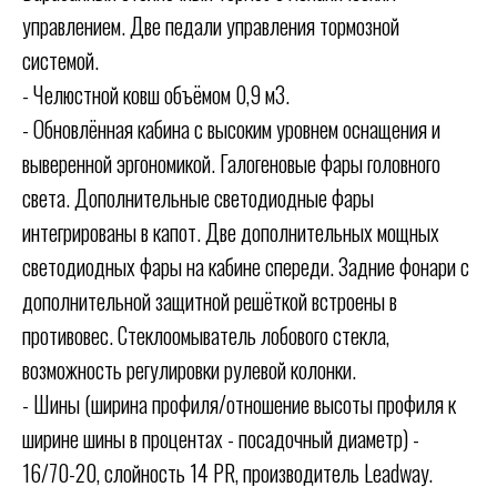
управлением. Две педали управления тормозной
системой.
- Челюстной ковш объёмом 0,9 м3.
- Обновлённая кабина с высоким уровнем оснащения и
выверенной эргономикой. Галогеновые фары головного
света. Дополнительные светодиодные фары
интегрированы в капот. Две дополнительных мощных
светодиодных фары на кабине спереди. Задние фонари с
дополнительной защитной решёткой встроены в
противовес. Стеклоомыватель лобового стекла,
возможность регулировки рулевой колонки.
- Шины (ширина профиля/отношение высоты профиля к
ширине шины в процентах - посадочный диаметр) -
16/70-20, слойность 14 PR, производитель Leadway.