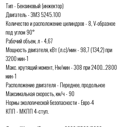
Тип - Бензиновый (инжектор)
Двигатель - ЗМЗ 5245.100
Количество и расположение цилиндров - 8, V-образное
под углом 90°
Рабочий объем, л - 4,67
Мощность двигателя, кВт (л.с)/мин - 98,7 (134,2) при
3200 мин-1
Макс. крутящий момент, Нм/мин - 308 при 2400…2800
мин-1
Расположение двигателя - Переднее, продольное
Максимальная скорость, км/ч - 90
Нормы экологической безопасности - Евро-4
КПП - МКПП 4-ступ.