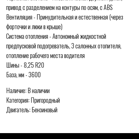
привод с разделением на контуры по осям, с ABS
Вентиляция - Принудительная и естественная (через
форточки и люки в крыше)
Система отопления - Автономный жидкостной
предпусковой подогреватель, 3 салонных отопителя,
отопление рабочего места водителя
Шины - 8,25 R20
База, мм - 3600
Наличие: В наличии
Категория: Пригородный
Двигатель: Бензиновый