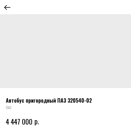
Автобус пригородный ПАЗ 320540-02
ПАЗ
р.
4 447 000